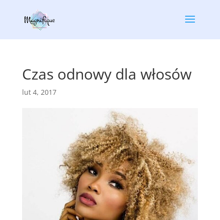
Czas odnowy dla włosów
lut 4, 2017